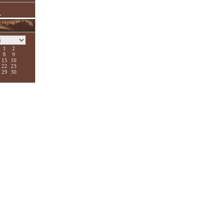
.
1
2
8
9
15
16
22
23
29
30