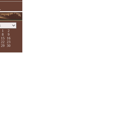
.
1
2
8
9
15
16
22
23
29
30